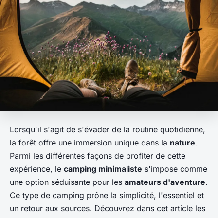
Lorsqu'il s'agit de s'évader de la routine quotidienne,
la forêt offre une immersion unique dans la
nature
.
Parmi les différentes façons de profiter de cette
expérience, le
camping minimaliste
s'impose comme
une option séduisante pour les
amateurs d'aventure
.
Ce type de camping prône la simplicité, l'essentiel et
un retour aux sources. Découvrez dans cet article les