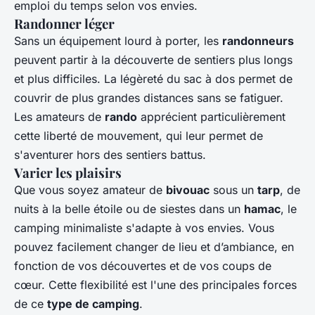
emploi du temps selon vos envies.
Randonner léger
Sans un équipement lourd à porter, les
randonneurs
peuvent partir à la découverte de sentiers plus longs
et plus difficiles. La légèreté du sac à dos permet de
couvrir de plus grandes distances sans se fatiguer.
Les amateurs de
rando
apprécient particulièrement
cette liberté de mouvement, qui leur permet de
s'aventurer hors des sentiers battus.
Varier les plaisirs
Que vous soyez amateur de
bivouac
sous un
tarp
, de
nuits à la belle étoile ou de siestes dans un
hamac
, le
camping minimaliste s'adapte à vos envies. Vous
pouvez facilement changer de lieu et d’ambiance, en
fonction de vos découvertes et de vos coups de
cœur. Cette flexibilité est l'une des principales forces
de ce
type de camping
.