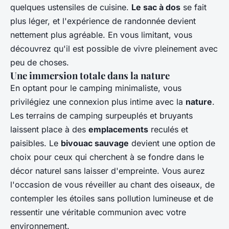
quelques ustensiles de cuisine.
Le sac à dos
se fait
plus léger, et l'expérience de randonnée devient
nettement plus agréable. En vous limitant, vous
découvrez qu'il est possible de vivre pleinement avec
peu de choses.
Une immersion totale dans la nature
En optant pour le camping minimaliste, vous
privilégiez une connexion plus intime avec la
nature
.
Les terrains de camping surpeuplés et bruyants
laissent place à des
emplacements
reculés et
paisibles. Le
bivouac sauvage
devient une option de
choix pour ceux qui cherchent à se fondre dans le
décor naturel sans laisser d'empreinte. Vous aurez
l'occasion de vous réveiller au chant des oiseaux, de
contempler les étoiles sans pollution lumineuse et de
ressentir une véritable communion avec votre
environnement.