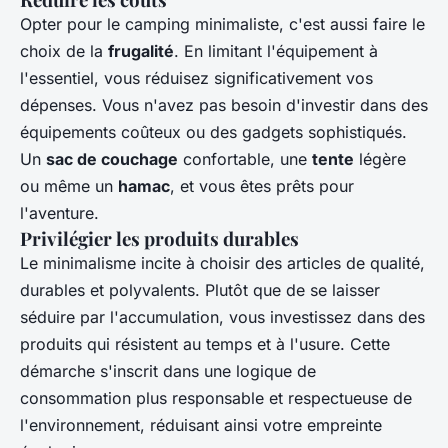
Opter pour le camping minimaliste, c'est aussi faire le
choix de la
frugalité
. En limitant l'équipement à
l'essentiel, vous réduisez significativement vos
dépenses. Vous n'avez pas besoin d'investir dans des
équipements coûteux ou des gadgets sophistiqués.
Un
sac de couchage
confortable, une
tente
légère
ou même un
hamac
, et vous êtes prêts pour
l'aventure.
Privilégier les produits durables
Le minimalisme incite à choisir des articles de qualité,
durables et polyvalents. Plutôt que de se laisser
séduire par l'accumulation, vous investissez dans des
produits qui résistent au temps et à l'usure. Cette
démarche s'inscrit dans une logique de
consommation plus responsable et respectueuse de
l'environnement, réduisant ainsi votre empreinte