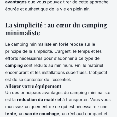
avantages
que vous pouvez tirer de cette approche
épurée et authentique de la vie en plein air.
La simplicité : au cœur du camping
minimaliste
Le camping minimaliste en forêt repose sur le
principe de la simplicité. L'argent, le temps et les
efforts nécessaires pour s'adonner à ce type de
camping
sont réduits au minimum. Fini le matériel
encombrant et les installations superflues. L'objectif
est de se contenter de l'essentiel.
Alléger votre équipement
Un des principaux avantages du camping minimaliste
est la
réduction du matériel
à transporter. Vous vous
munissez uniquement de ce qui est nécessaire : une
tente
, un
sac de couchage
, un réchaud compact et