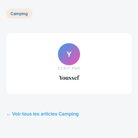
Camping
Y
ECRIT PAR
Youssef
← Voir tous les articles Camping