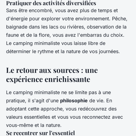
Pratiquer des activités diversifiées
Sans être encombré, vous avez plus de temps et
d'énergie pour explorer votre environnement. Pêche,
baignade dans les lacs ou rivières, observation de la
faune et de la flore, vous avez l'embarras du choix.
Le camping minimaliste vous laisse libre de
déterminer le rythme et la nature de vos journées.
Le retour aux sources : une
expérience enrichissante
Le camping minimaliste ne se limite pas à une
pratique, il s'agit d'une
philosophie
de vie. En
adoptant cette approche, vous redécouvrez des
valeurs essentielles et vous vous reconnectez avec
vous-même et la nature.
Se recentrer sur l'essentiel