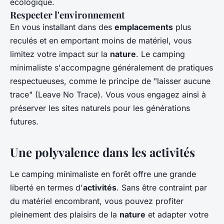
écologique.
Respecter l'environnement
En vous installant dans des
emplacements
plus
reculés et en emportant moins de matériel, vous
limitez votre impact sur la
nature
. Le camping
minimaliste s'accompagne généralement de pratiques
respectueuses, comme le principe de "laisser aucune
trace" (Leave No Trace). Vous vous engagez ainsi à
préserver les sites naturels pour les générations
futures.
Une polyvalence dans les activités
Le camping minimaliste en forêt offre une grande
liberté en termes d'
activités
. Sans être contraint par
du matériel encombrant, vous pouvez profiter
pleinement des plaisirs de la
nature
et adapter votre