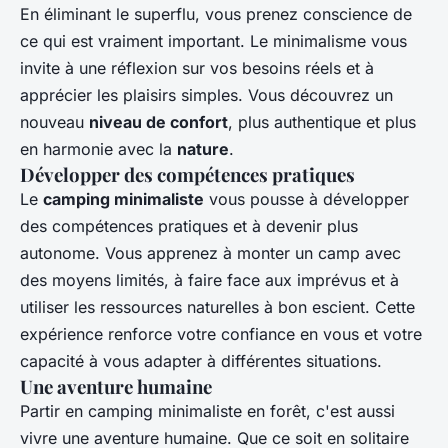
En éliminant le superflu, vous prenez conscience de
ce qui est vraiment important. Le minimalisme vous
invite à une réflexion sur vos besoins réels et à
apprécier les plaisirs simples. Vous découvrez un
nouveau
niveau de confort
, plus authentique et plus
en harmonie avec la
nature
.
Développer des compétences pratiques
Le
camping minimaliste
vous pousse à développer
des compétences pratiques et à devenir plus
autonome. Vous apprenez à monter un camp avec
des moyens limités, à faire face aux imprévus et à
utiliser les ressources naturelles à bon escient. Cette
expérience renforce votre confiance en vous et votre
capacité à vous adapter à différentes situations.
Une aventure humaine
Partir en camping minimaliste en forêt, c'est aussi
vivre une aventure humaine. Que ce soit en solitaire