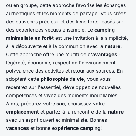
ou en groupe, cette approche favorise les échanges
authentiques et les moments de partage. Vous créez
des souvenirs précieux et des liens forts, basés sur
des expériences vécues ensemble. Le
camping
minimaliste en forêt
est une invitation à la simplicité,
à la découverte et à la communion avec la
nature
.
Cette approche offre une multitude d'
avantages
:
légèreté, économie, respect de l'environnement,
polyvalence des activités et retour aux sources. En
adoptant cette
philosophie de vie
, vous vous
recentrez sur l'essentiel, développez de nouvelles
compétences et vivez des moments inoubliables.
Alors, préparez votre
sac
, choisissez votre
emplacement
et partez à la rencontre de la
nature
avec un esprit ouvert et minimaliste. Bonnes
vacances
et bonne
expérience camping
!