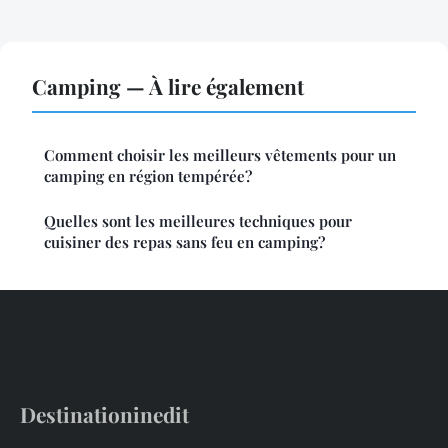
Camping — À lire également
Comment choisir les meilleurs vêtements pour un
camping en région tempérée?
Quelles sont les meilleures techniques pour
cuisiner des repas sans feu en camping?
Destinationinedit