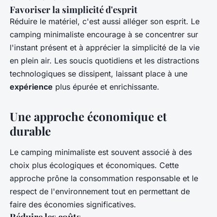
Favoriser la simplicité d'esprit
Réduire le matériel, c'est aussi alléger son esprit. Le
camping minimaliste encourage à se concentrer sur
l'instant présent et à apprécier la simplicité de la vie
en plein air. Les soucis quotidiens et les distractions
technologiques se dissipent, laissant place à une
expérience
plus épurée et enrichissante.
Une approche économique et
durable
Le camping minimaliste est souvent associé à des
choix plus écologiques et économiques. Cette
approche prône la consommation responsable et le
respect de l'environnement tout en permettant de
faire des économies significatives.
Réduire les coûts