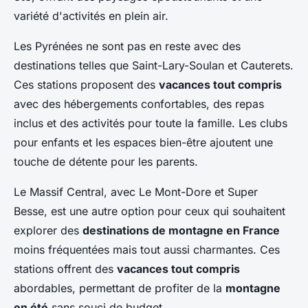
variété d'activités en plein air.
Les Pyrénées ne sont pas en reste avec des
destinations telles que Saint-Lary-Soulan et Cauterets.
Ces stations proposent des
vacances tout compris
avec des hébergements confortables, des repas
inclus et des activités pour toute la famille. Les clubs
pour enfants et les espaces bien-être ajoutent une
touche de détente pour les parents.
Le Massif Central, avec Le Mont-Dore et Super
Besse, est une autre option pour ceux qui souhaitent
explorer des
destinations de montagne en France
moins fréquentées mais tout aussi charmantes. Ces
stations offrent des
vacances tout compris
abordables, permettant de profiter de la
montagne
en été
sans souci de budget.