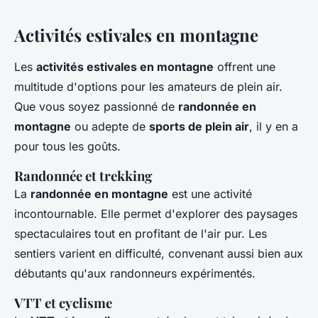
Activités estivales en montagne
Les
activités estivales en montagne
offrent une
multitude d'options pour les amateurs de plein air.
Que vous soyez passionné de
randonnée en
montagne
ou adepte de
sports de plein air
, il y en a
pour tous les goûts.
Randonnée et trekking
La
randonnée en montagne
est une activité
incontournable. Elle permet d'explorer des paysages
spectaculaires tout en profitant de l'air pur. Les
sentiers varient en difficulté, convenant aussi bien aux
débutants qu'aux randonneurs expérimentés.
VTT et cyclisme