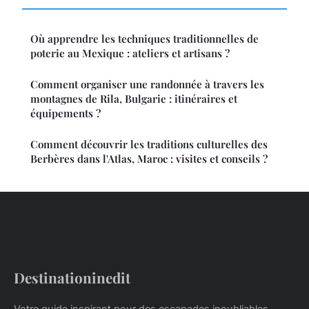
Où apprendre les techniques traditionnelles de
poterie au Mexique : ateliers et artisans ?
Comment organiser une randonnée à travers les
montagnes de Rila, Bulgarie : itinéraires et
équipements ?
Comment découvrir les traditions culturelles des
Berbères dans l'Atlas, Maroc : visites et conseils ?
Destinationinedit
Votre guide inspirant pour des escapades inoubliables