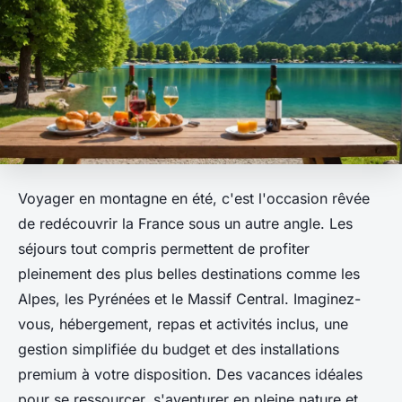
Voyager en montagne en été, c'est l'occasion rêvée
de redécouvrir la France sous un autre angle. Les
séjours tout compris permettent de profiter
pleinement des plus belles destinations comme les
Alpes, les Pyrénées et le Massif Central. Imaginez-
vous, hébergement, repas et activités inclus, une
gestion simplifiée du budget et des installations
premium à votre disposition. Des vacances idéales
pour se ressourcer, s'aventurer en pleine nature et