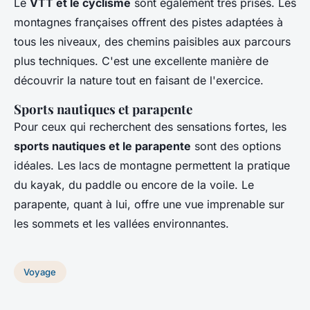
Le
VTT et le cyclisme
sont également très prisés. Les
montagnes françaises offrent des pistes adaptées à
tous les niveaux, des chemins paisibles aux parcours
plus techniques. C'est une excellente manière de
découvrir la nature tout en faisant de l'exercice.
Sports nautiques et parapente
Pour ceux qui recherchent des sensations fortes, les
sports nautiques et le parapente
sont des options
idéales. Les lacs de montagne permettent la pratique
du kayak, du paddle ou encore de la voile. Le
parapente, quant à lui, offre une vue imprenable sur
les sommets et les vallées environnantes.
Voyage