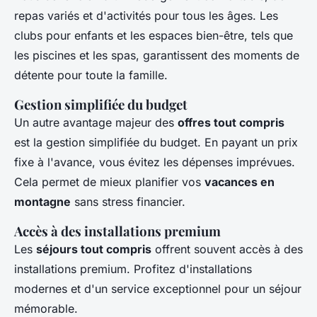
repas variés et d'activités pour tous les âges. Les
clubs pour enfants et les espaces bien-être, tels que
les piscines et les spas, garantissent des moments de
détente pour toute la famille.
Gestion simplifiée du budget
Un autre avantage majeur des
offres tout compris
est la gestion simplifiée du budget. En payant un prix
fixe à l'avance, vous évitez les dépenses imprévues.
Cela permet de mieux planifier vos
vacances en
montagne
sans stress financier.
Accès à des installations premium
Les
séjours tout compris
offrent souvent accès à des
installations premium. Profitez d'installations
modernes et d'un service exceptionnel pour un séjour
mémorable.