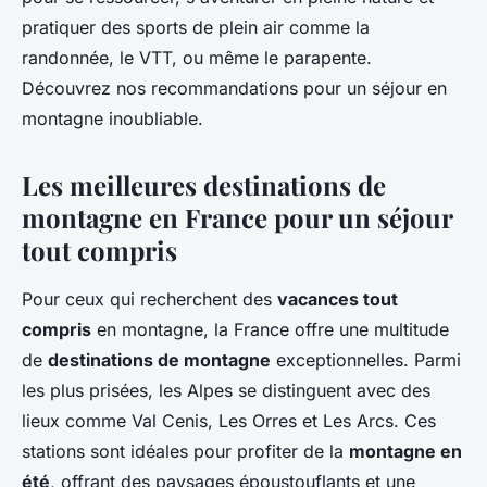
pratiquer des sports de plein air comme la
randonnée, le VTT, ou même le parapente.
Découvrez nos recommandations pour un séjour en
montagne inoubliable.
Les meilleures destinations de
montagne en France pour un séjour
tout compris
Pour ceux qui recherchent des
vacances tout
compris
en montagne, la France offre une multitude
de
destinations de montagne
exceptionnelles. Parmi
les plus prisées, les Alpes se distinguent avec des
lieux comme Val Cenis, Les Orres et Les Arcs. Ces
stations sont idéales pour profiter de la
montagne en
été
, offrant des paysages époustouflants et une