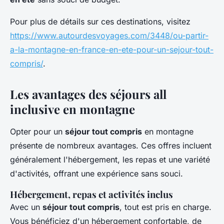
Pour plus de détails sur ces destinations, visitez
https://www.autourdesvoyages.com/3448/ou-partir-
a-la-montagne-en-france-en-ete-pour-un-sejour-tout-
compris/
.
Les avantages des séjours all
inclusive en montagne
Opter pour un
séjour tout compris
en montagne
présente de nombreux avantages. Ces offres incluent
généralement l'hébergement, les repas et une variété
d'activités, offrant une expérience sans souci.
Hébergement, repas et activités inclus
Avec un
séjour tout compris
, tout est pris en charge.
Vous bénéficiez d'un hébergement confortable, de