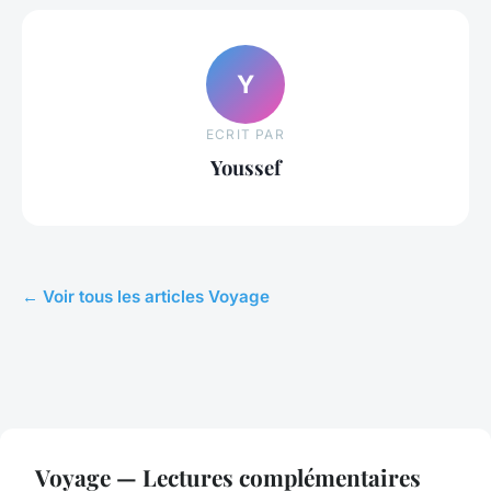
Y
ECRIT PAR
Youssef
← Voir tous les articles Voyage
Voyage — Lectures complémentaires